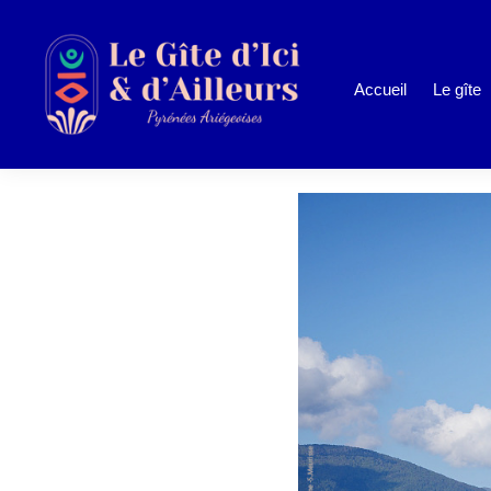
Accueil
Le gîte