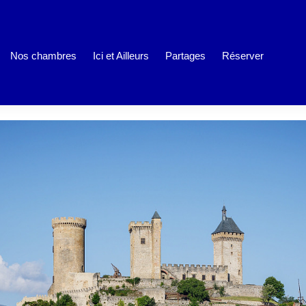
Nos chambres
Ici et Ailleurs
Partages
Réserver