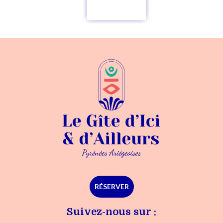
RÉSERVER
Suivez-nous sur :