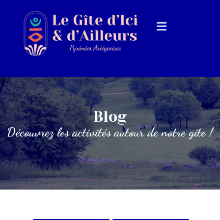
Blog
Découvrez les activités autour de notre gite !