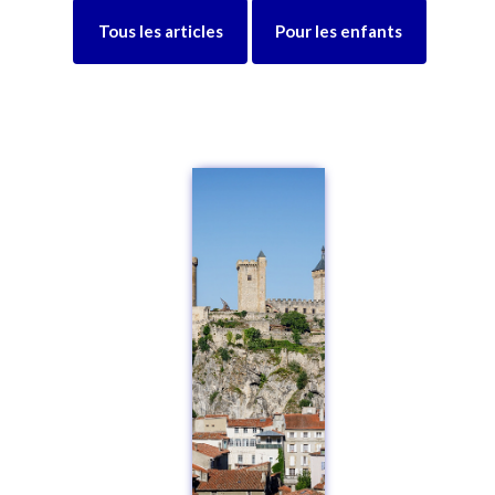
Tous les articles
Pour les enfants