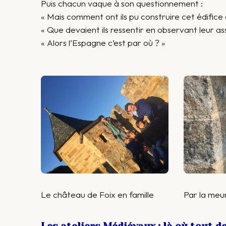
Puis chacun vaque à son questionnement :
« Mais comment ont ils pu construire cet édific
« Que devaient ils ressentir en observant leur assa
« Alors l’Espagne c’est par où ? »
Le château de Foix en famille
Par la meu