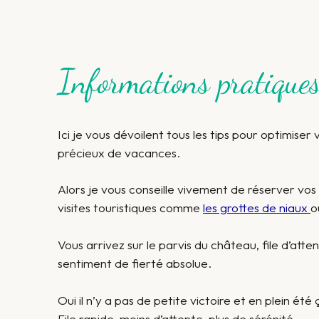
Informations pratiques
Ici je vous dévoilent tous les tips pour optimiser v
précieux de vacances.
Alors je vous conseille vivement de réserver vos b
visites touristiques comme
les grottes de niaux
o
Vous arrivez sur le parvis du château, file d’atten
sentiment de fierté absolue.
Oui il n’y a pas de petite victoire et en plein été
File rapide, moins d’attente, plus de sérénité.