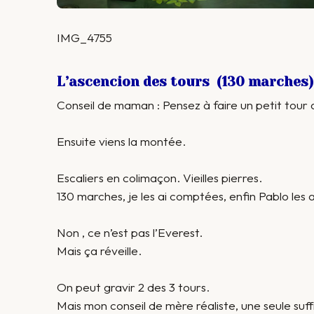
IMG_4755
L’ascencion des tours (130 marches)
Conseil de maman : Pensez à faire un petit tour a
Ensuite viens la montée.
Escaliers en colimaçon. Vieilles pierres.
130 marches, je les ai comptées, enfin Pablo les
Non , ce n’est pas l’Everest.
Mais ça réveille.
On peut gravir 2 des 3 tours.
Mais mon conseil de mère réaliste, une seule suf