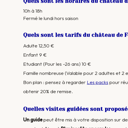
Quels sont les horaires du château d
10h à 18h
Fermé le lundi hors saison
Quels sont les tarifs du château de F
Adulte 12,50 €
Enfant 9 €
Etudiant (Pour les -26 ans) 10 €
Famille nombreuse (Valable pour 2 adultes et 2 
Bon plan : pensez à regarder
Les packs
pour réun
obtenir 20% de remise.
Quelles visites guidées sont proposé
Un guide
peut être mis à votre disposition sur