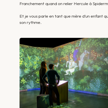
Franchement quand on relier Hercule à Spiderm
Et je vous parle en tant que mère d’un enfant qui
son rythme.