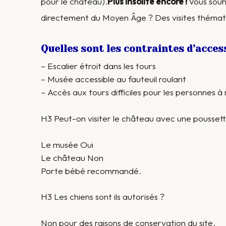
pour le château).
Plus insolite encore !
Vous souh
directement du Moyen Âge ? Des visites thémati
Quelles sont les contraintes d’accessi
– Escalier étroit dans les tours
– Musée accessible au fauteuil roulant
– Accès aux tours difficiles pour les personnes à 
H3 Peut-on visiter le château avec une poussett
Le musée Oui
Le château Non
Porte bébé recommandé.
H3 Les chiens sont ils autorisés ?
Non pour des raisons de conservation du site.