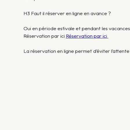
H3 Faut il réserver en ligne en avance ?
Oui en période estivale et pendant les vacances 
Réservation par ici
Réservation par ici
La réservation en ligne permet d’éviter l’attent