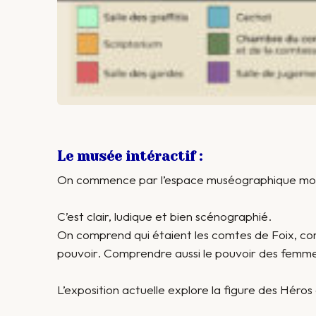
Le musée intéractif :
On commence par l’espace muséographique mo
C’est clair, ludique et bien scénographié.
On comprend qui étaient les comtes de Foix, co
pouvoir. Comprendre aussi le pouvoir des femme
L’exposition actuelle explore la figure des Héros