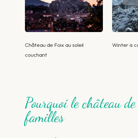
Château de Foix au soleil
Winter is 
couchant
Pourquoi le château de
familles