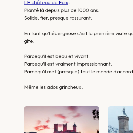
LE château de Foix
.
Planté là depuis plus de 1000 ans.
Solide, fier, presque rassurant.
En tant qu’hébergeuse c’est la première visite qu
gîte.
Parcequ’il est beau et vivant.
Parcequ’il est vraiment impressionnant.
Parcequ’il met (presque) tout le monde d’accord
Même les ados grincheux.