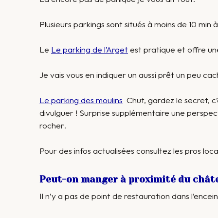
Plusieurs parkings sont situés à moins de 10 min
Le
Le parking de l’Arget
est pratique et offre un
Je vais vous en indiquer un aussi prêt un peu cac
Le parking des moulins
Chut, gardez le secret, c
divulguer ! Surprise supplémentaire une perspect
rocher.
Pour des infos actualisées consultez les pros loc
Peut-on manger à proximité du chât
Il n’y a pas de point de restauration dans l’ence