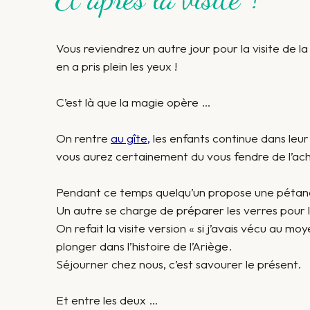
Vous reviendrez un autre jour pour la visite de la
en a pris plein les yeux !
C’est là que la magie opère …
On rentre
au gîte,
les enfants continue dans leur
vous aurez certainement du vous fendre de l’ach
Pendant ce temps quelqu’un propose une péta
Un autre se charge de préparer les verres pour l
On refait la visite version « si j’avais vécu au mo
plonger dans l’histoire de l’Ariège.
Séjourner chez nous, c’est savourer le présent.
Et entre les deux …