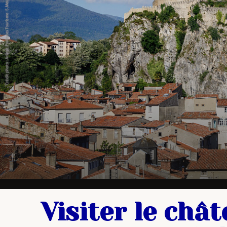
Visiter le chât