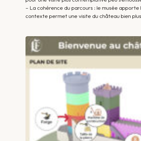
– La cohérence du parcours : le musée apporte le
contexte permet une visite du château bien plus 