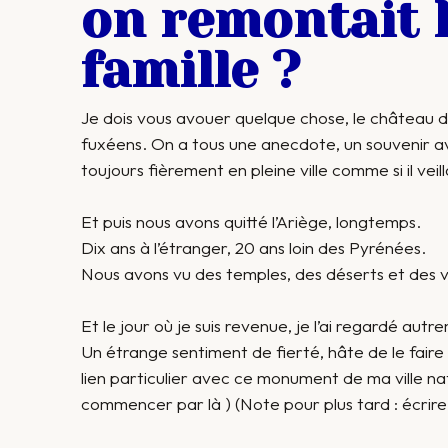
on remontait 
famille ?
Je dois vous avouer quelque chose, le château d
fuxéens. On a tous une anecdote, un souvenir avec
toujours fièrement en pleine ville comme si il veil
Et puis nous avons quitté l’Ariège, longtemps.
Dix ans à l’étranger, 20 ans loin des Pyrénées.
Nous avons vu des temples, des déserts et des vi
Et le jour où je suis revenue, je l’ai regardé autr
Un étrange sentiment de fierté, hâte de le faire 
lien particulier avec ce monument de ma ville natal
commencer par là ) (Note pour plus tard : écrire u