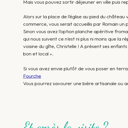
Mais vous pouvez sortir déjeuner en ville puis r
Alors sur la place de l’église au pied du château 
commerce, vous serait accueillis par Romain un 
Sinon vous avez l’option planche apéritive from
qui nous suivent ce n’est ni plus ni moins que la 
voisine du gîte, Christelle ! A présent ses enfant
bon et local ».
Si vous avez envie plutôt de vous poser en terras
Fourche
Vous pourrez savourer une bière artisanale ou au
Et après la visite ?