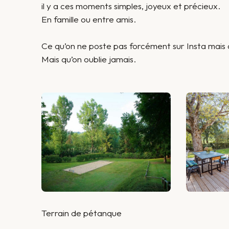
il y a ces moments simples, joyeux et précieux.
En famille ou entre amis.
Ce qu’on ne poste pas forcément sur Insta mais 
Mais qu’on oublie jamais.
Terrain de pétanque