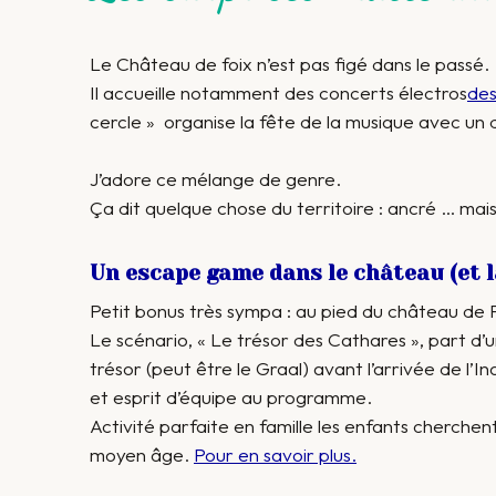
Le Château de foix n’est pas figé dans le passé.
Il accueille notamment des concerts électros
des
cercle » organise la fête de la musique avec un d
J’adore ce mélange de genre.
Ça dit quelque chose du territoire : ancré … mais
Un escape game dans le château (et l
Petit bonus très sympa : au pied du château de
Le scénario, « Le trésor des Cathares », part d’
trésor (peut être le Graal) avant l’arrivée de l’I
et esprit d’équipe au programme.
Activité parfaite en famille les enfants cherchent
moyen âge.
Pour en savoir plus.