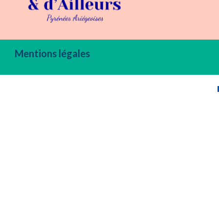
Mentions légales