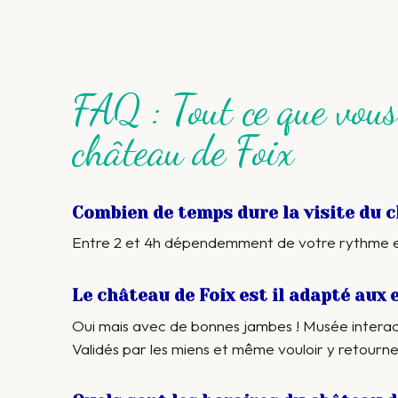
FAQ : Tout ce que vous
château de Foix
Combien de temps dure la visite du c
Entre 2 et 4h dépendemment de votre rythme et 
Le château de Foix est il adapté aux 
Oui mais avec de bonnes jambes ! Musée interact
Validés par les miens et même vouloir y retourne