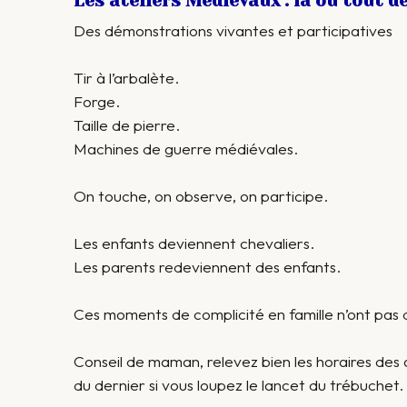
Les ateliers Médiévaux : là où tout 
Des démonstrations vivantes et participatives
Tir à l’arbalète.
Forge.
Taille de pierre.
Machines de guerre médiévales.
On touche, on observe, on participe.
Les enfants deviennent chevaliers.
Les parents redeviennent des enfants.
Ces moments de complicité en famille n’ont pas d
Conseil de maman, relevez bien les horaires des a
du dernier si vous loupez le lancet du trébuchet.