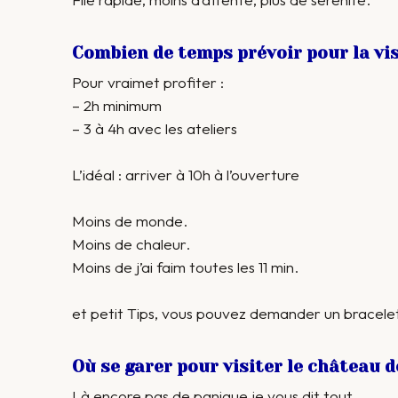
Combien de temps prévoir pour la vis
Pour vraimet profiter :
– 2h minimum
– 3 à 4h avec les ateliers
L’idéal : arriver à 10h à l’ouverture
Moins de monde.
Moins de chaleur.
Moins de j’ai faim toutes les 11 min.
et petit Tips, vous pouvez demander un bracelet
Où se garer pour visiter le château d
Là encore pas de panique je vous dit tout.